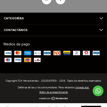
CATEGORÍAS
CONTACTÁNOS
Medios de pago
Copyright F24 Herramientas - 20225631159 - 2026. Todos los derechos reservados.
Defensa de las y los consumidores. Para reclamos
ingresá acá.
Botón de arrepentimiento