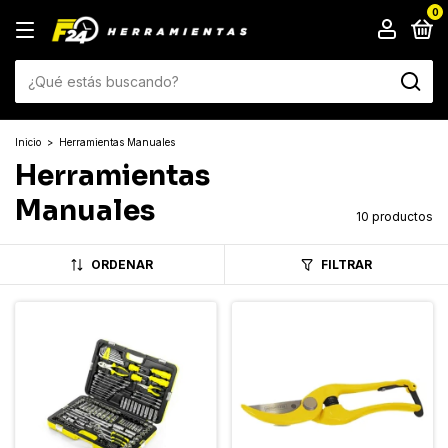
0
Inicio
>
Herramientas Manuales
Herramientas
Manuales
10 productos
ORDENAR
FILTRAR