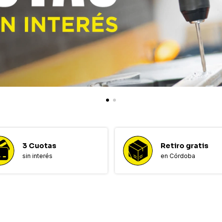
3 Cuotas
Retiro gratis
sin interés
en Córdoba