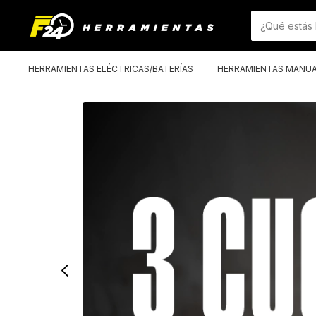
HERRAMIENTAS ELÉCTRICAS/BATERÍAS
HERRAMIENTAS MANU