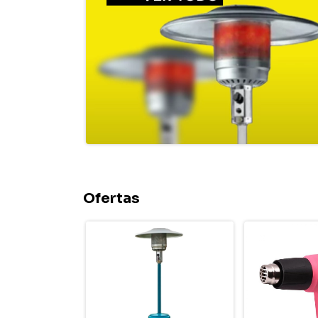
Ofertas