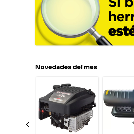
Novedades del mes